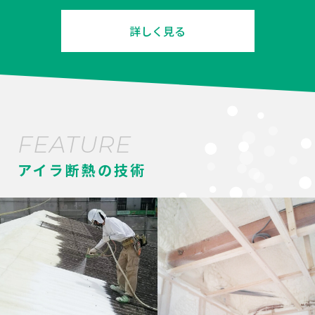
詳しく見る
FEATURE
アイラ断熱の技術