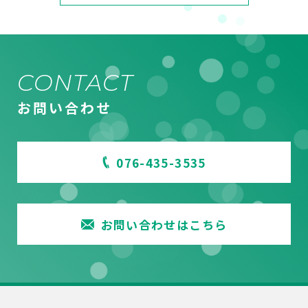
CONTACT
お問い合わせ
076-435-3535
お問い合わせはこちら