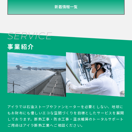
新着情報一覧
SERVICE
事業紹介
アイラでは石油ストーブやファンヒーターを必要としない、地球に
もお財布にも優しいエコな空間づくりを目標としたサービスを展開
しております。断熱工事・防水工事・温水暖房のトータルサポート
ご用命はアイラ断熱工業へご相談ください。