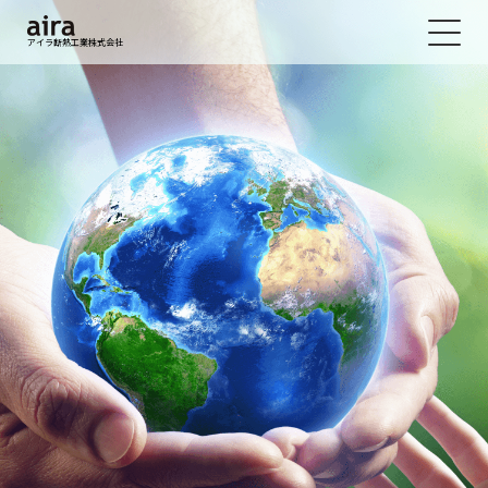
アイラ断熱工業株式会社