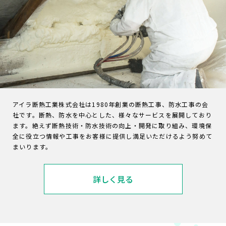
アイラ断熱工業株式会社は1980年創業の断熱工事、防水工事の会
社です。断熱、防水を中心とした、様々なサービスを展開しており
ます。絶えず断熱技術・防水技術の向上・開発に取り組み、環境保
全に役立つ情報や工事をお客様に提供し満足いただけるよう努めて
まいります。
詳しく見る