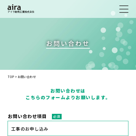
アイラ断熱工業株式会社
お問い合わせ
TOP
>
お問い合わせ
お問い合わせは
こちらのフォームよりお願いします。
お問い合わせ項目
必須