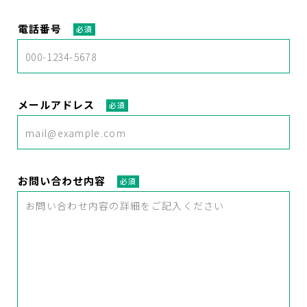
電話番号
必須
メールアドレス
必須
お問い合わせ内容
必須